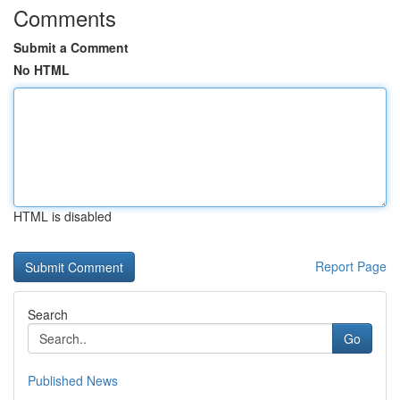
Comments
Submit a Comment
No HTML
HTML is disabled
Report Page
Search
Go
Published News