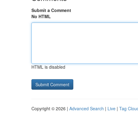
Submit a Comment
No HTML
HTML is disabled
Copyright © 2026 |
Advanced Search
|
Live
|
Tag Clou