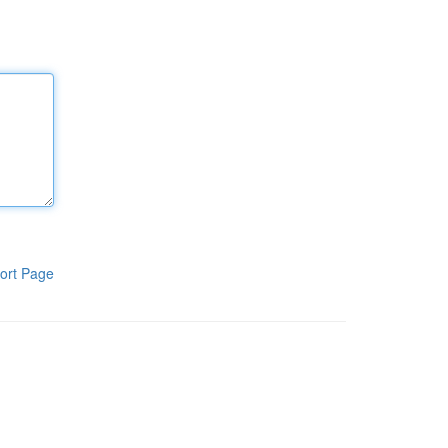
ort Page