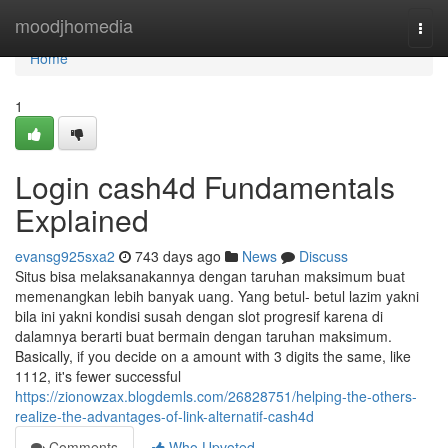
Home
moodjhomedia
Togg
navi
Home
1
Login cash4d Fundamentals
Explained
evansg925sxa2
743 days ago
News
Discuss
Situs bisa melaksanakannya dengan taruhan maksimum buat
memenangkan lebih banyak uang. Yang betul- betul lazim yakni
bila ini yakni kondisi susah dengan slot progresif karena di
dalamnya berarti buat bermain dengan taruhan maksimum.
Basically, if you decide on a amount with 3 digits the same, like
1112, it's fewer successful
https://zionowzax.blogdemls.com/26828751/helping-the-others-
realize-the-advantages-of-link-alternatif-cash4d
Comments
Who Upvoted