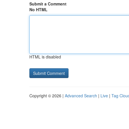
Submit a Comment
No HTML
HTML is disabled
Copyright © 2026 |
Advanced Search
|
Live
|
Tag Clou