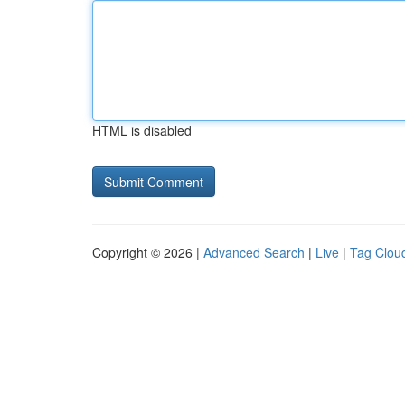
HTML is disabled
Copyright © 2026 |
Advanced Search
|
Live
|
Tag Clou