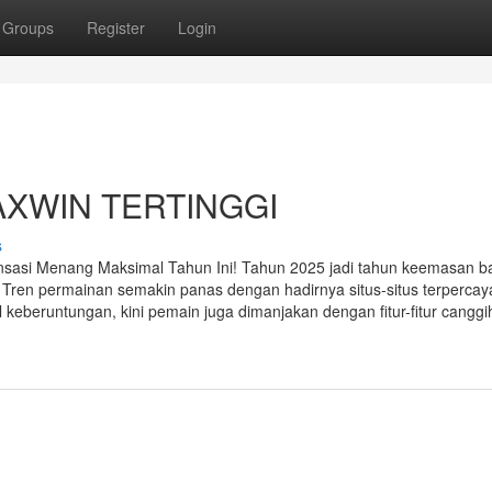
Groups
Register
Login
AXWIN TERTINGGI
s
i Menang Maksimal Tahun Ini! Tahun 2025 jadi tahun keemasan b
smi. Tren permainan semakin panas dengan hadirnya situs-situs terperca
keberuntungan, kini pemain juga dimanjakan dengan fitur-fitur canggi