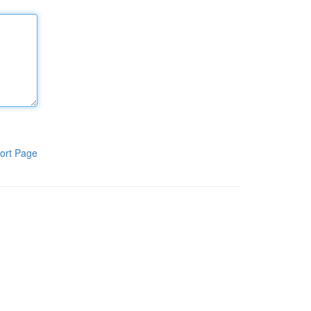
ort Page