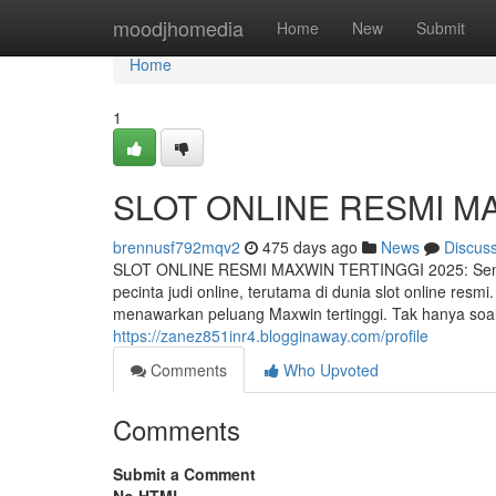
Home
moodjhomedia
Home
New
Submit
Home
1
SLOT ONLINE RESMI M
brennusf792mqv2
475 days ago
News
Discus
SLOT ONLINE RESMI MAXWIN TERTINGGI 2025: Sensas
pecinta judi online, terutama di dunia slot online re
menawarkan peluang Maxwin tertinggi. Tak hanya soal 
https://zanez851inr4.blogginaway.com/profile
Comments
Who Upvoted
Comments
Submit a Comment