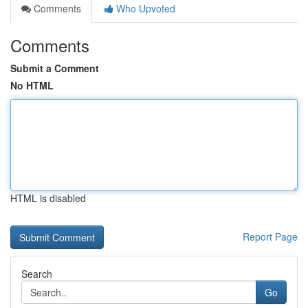
Comments
Who Upvoted
Comments
Submit a Comment
No HTML
HTML is disabled
Report Page
Search
Go