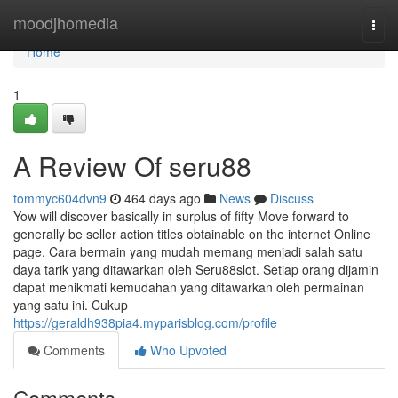
Home
moodjhomedia
Togg
navi
Home
1
A Review Of seru88
tommyc604dvn9
464 days ago
News
Discuss
Yow will discover basically in surplus of fifty Move forward to
generally be seller action titles obtainable on the internet Online
page. Cara bermain yang mudah memang menjadi salah satu
daya tarik yang ditawarkan oleh Seru88slot. Setiap orang dijamin
dapat menikmati kemudahan yang ditawarkan oleh permainan
yang satu ini. Cukup
https://geraldh938pia4.myparisblog.com/profile
Comments
Who Upvoted
Comments