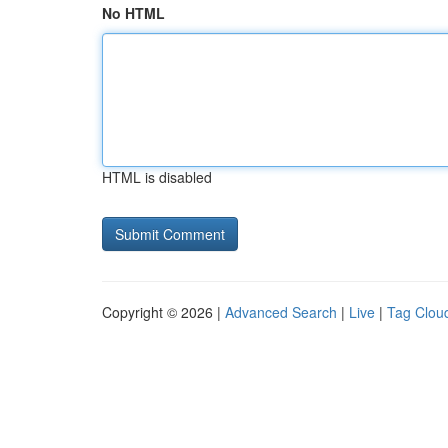
No HTML
HTML is disabled
Copyright © 2026 |
Advanced Search
|
Live
|
Tag Clou