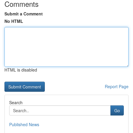
Comments
Submit a Comment
No HTML
HTML is disabled
Report Page
Search
Go
Published News