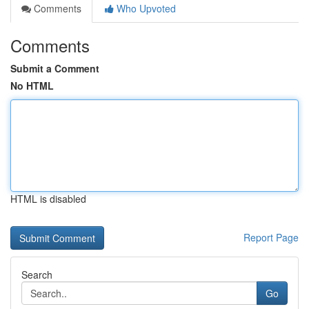
Comments
Who Upvoted
Comments
Submit a Comment
No HTML
HTML is disabled
Report Page
Search
Go