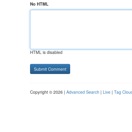
No HTML
HTML is disabled
Copyright © 2026 |
Advanced Search
|
Live
|
Tag Clou