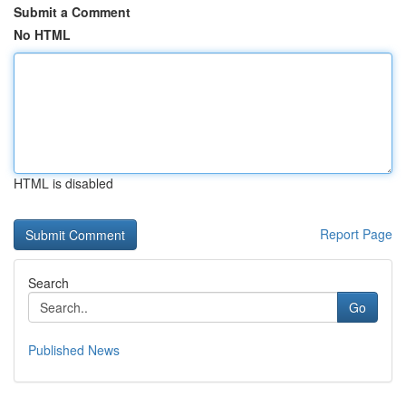
Submit a Comment
No HTML
HTML is disabled
Report Page
Search
Go
Published News