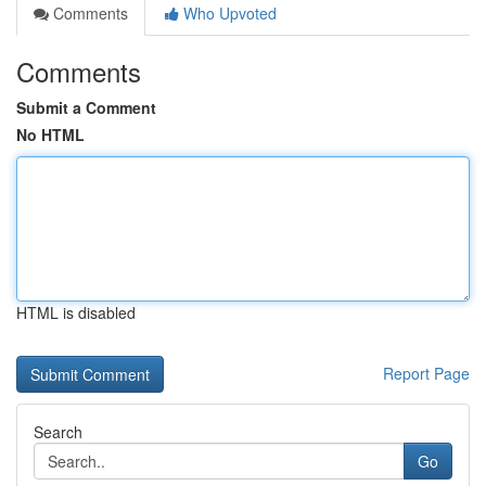
Comments
Who Upvoted
Comments
Submit a Comment
No HTML
HTML is disabled
Report Page
Search
Go