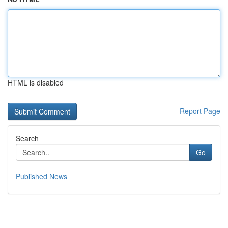
HTML is disabled
Report Page
Search
Go
Published News