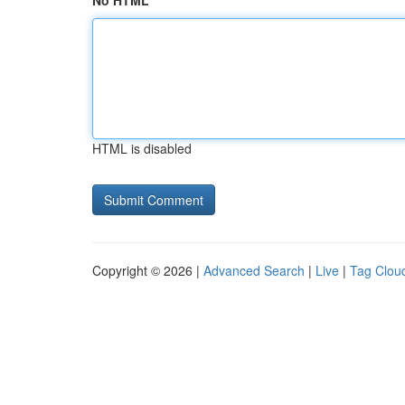
No HTML
HTML is disabled
Copyright © 2026 |
Advanced Search
|
Live
|
Tag Clou