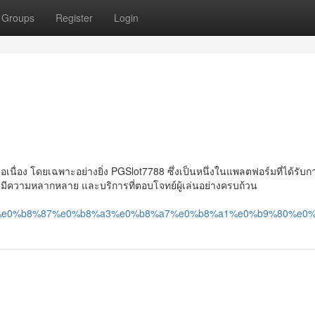
Groups
Register
Login
่อเนื่อง โดยเฉพาะอย่างยิ่ง PGSlot7788 ซึ่งเป็นหนึ่งในแพลตฟอร์มที่ได้รับ
มีความหลากหลาย และบริการที่ตอบโจทย์ผู้เล่นอย่างครบถ้วน
e0%b8%87%e0%b8%a3%e0%b8%a7%e0%b8%a1%e0%b9%80%e0%