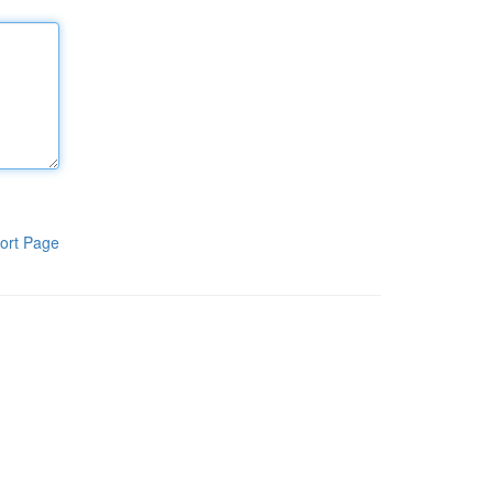
ort Page