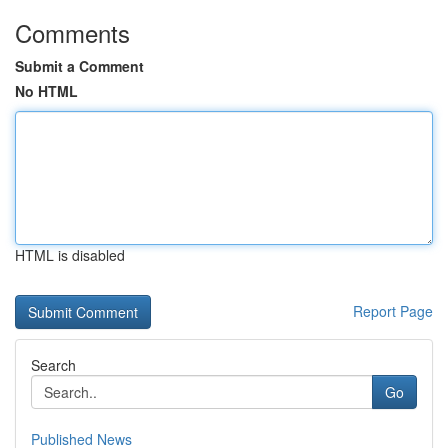
Comments
Submit a Comment
No HTML
HTML is disabled
Report Page
Search
Go
Published News