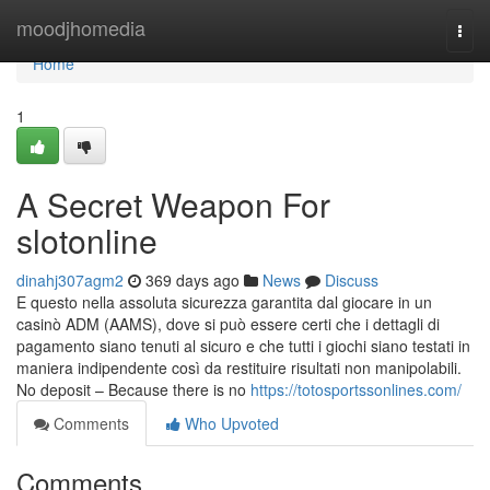
Home
moodjhomedia
Togg
navi
Home
1
A Secret Weapon For
slotonline
dinahj307agm2
369 days ago
News
Discuss
E questo nella assoluta sicurezza garantita dal giocare in un
casinò ADM (AAMS), dove si può essere certi che i dettagli di
pagamento siano tenuti al sicuro e che tutti i giochi siano testati in
maniera indipendente così da restituire risultati non manipolabili.
No deposit – Because there is no
https://totosportssonlines.com/
Comments
Who Upvoted
Comments