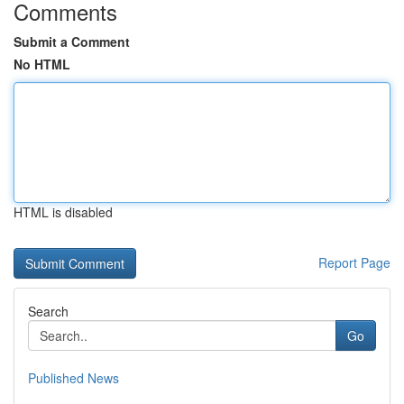
Comments
Submit a Comment
No HTML
HTML is disabled
Report Page
Search
Go
Published News