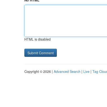
No HTML
HTML is disabled
Copyright © 2026 |
Advanced Search
|
Live
|
Tag Clou