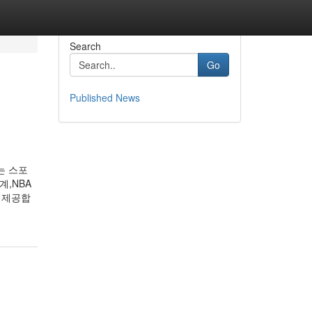
Search
Go
Published News
는 스포
,NBA
 제공합