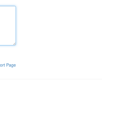
ort Page