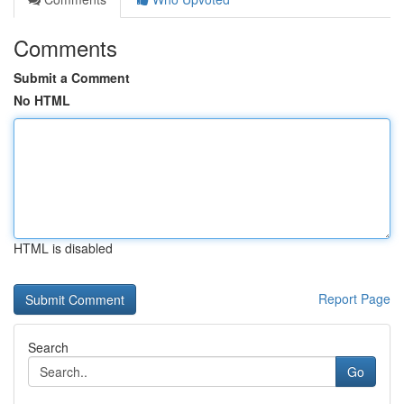
Comments
Submit a Comment
No HTML
HTML is disabled
Report Page
Search
Go