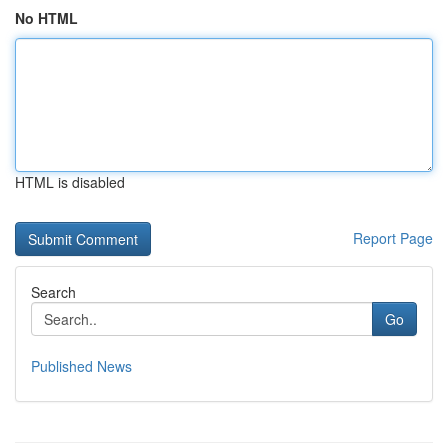
No HTML
HTML is disabled
Report Page
Search
Go
Published News