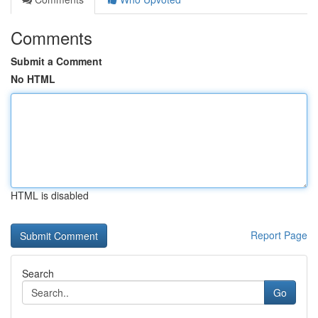
Comments
Submit a Comment
No HTML
HTML is disabled
Report Page
Search
Go