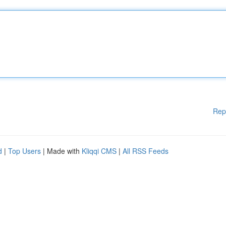
Rep
d
|
Top Users
| Made with
Kliqqi CMS
|
All RSS Feeds