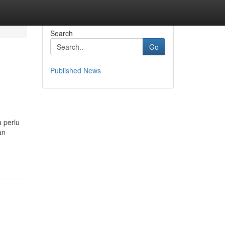
Search
Go
Published News
 perlu
an