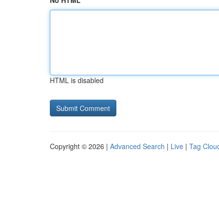
No HTML
HTML is disabled
Copyright © 2026 |
Advanced Search
|
Live
|
Tag Clou