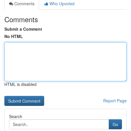
Comments
Who Upvoted
Comments
Submit a Comment
No HTML
HTML is disabled
Report Page
Search
Go