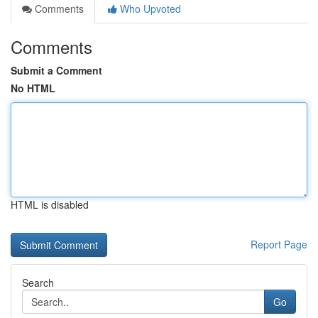
Comments
Who Upvoted
Comments
Submit a Comment
No HTML
HTML is disabled
Report Page
Search
Go