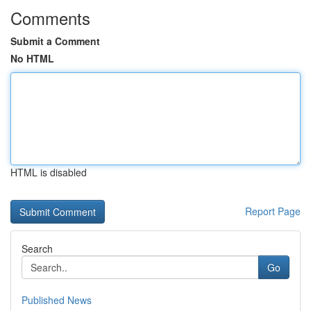
Comments
Submit a Comment
No HTML
HTML is disabled
Report Page
Search
Go
Published News