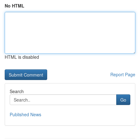
No HTML
HTML is disabled
Report Page
Search
Go
Published News