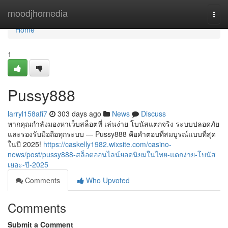
Home
moodjhomedia
Togg
navi
Home
1
Pussy888
larryl158afi7
303 days ago
News
Discuss
หากคุณกำลังมองหาเว็บสล็อตที่ เล่นง่าย โบนัสแตกจริง ระบบปลอดภัย
และรองรับมือถือทุกระบบ — Pussy888 คือคำตอบที่สมบูรณ์แบบที่สุด
ในปี 2025!
https://caskelly1982.wixsite.com/casino-
news/post/pussy888-สล็อตออนไลน์ยอดนิยมในไทย-แตกง่าย-โบนัส
เยอะ-ปี-2025
Comments
Who Upvoted
Comments
Submit a Comment