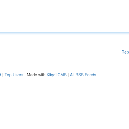
Rep
d
|
Top Users
| Made with
Kliqqi CMS
|
All RSS Feeds