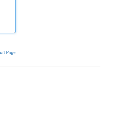
ort Page