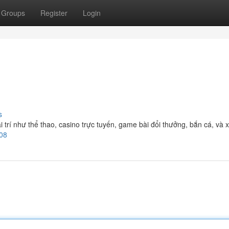
Groups
Register
Login
s
i trí như thể thao, casino trực tuyến, game bài đổi thưởng, bắn cá, và x
08