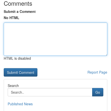
Comments
Submit a Comment
No HTML
HTML is disabled
Report Page
Search
Go
Published News