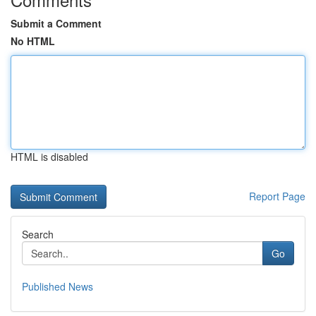
Submit a Comment
No HTML
HTML is disabled
Report Page
Search
Go
Published News