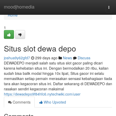
Home
moodjhomedia
Togg
navi
Home
1
Situs slot dewa depo
joshua9y62gfd7
299 days ago
News
Discuss
DEWADEPO menjadi salah satu situs slot gacor paling dicari
karena kehebatan situs ini. Dengan bermodalkan 20 ribu, kalian
sudah bisa balik modal hingga 10x lipat, Situs gacor ini selalu
memastikan setiap pemain merasakan sensasi kebahagiaan tiada
tara akan kegacoran situs ini. Daftar sekarang di DEWADEPO dan
rasakan sendiri kegacoran maksimal
https://dewadepo9f84hfc6.nytechwiki.com/user
Comments
Who Upvoted
Comments