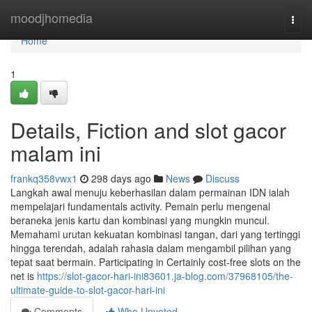
Home
moodjhomedia
Togg
navi
Home
1
Details, Fiction and slot gacor
malam ini
frankq358vwx1
298 days ago
News
Discuss
Langkah awal menuju keberhasilan dalam permainan IDN ialah
mempelajari fundamentals activity. Pemain perlu mengenal
beraneka jenis kartu dan kombinasi yang mungkin muncul.
Memahami urutan kekuatan kombinasi tangan, dari yang tertinggi
hingga terendah, adalah rahasia dalam mengambil pilihan yang
tepat saat bermain. Participating in Certainly cost-free slots on the
net is
https://slot-gacor-hari-ini83601.ja-blog.com/37968105/the-
ultimate-guide-to-slot-gacor-hari-ini
Comments
Who Upvoted