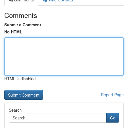
Comments
Submit a Comment
No HTML
HTML is disabled
Report Page
Search
Go