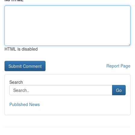
HTML is disabled
Report Page
Search
Go
Published News