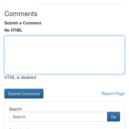
Comments
Submit a Comment
No HTML
HTML is disabled
Report Page
Search
Go