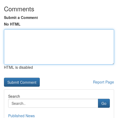
Comments
Submit a Comment
No HTML
HTML is disabled
Report Page
Search
Go
Published News