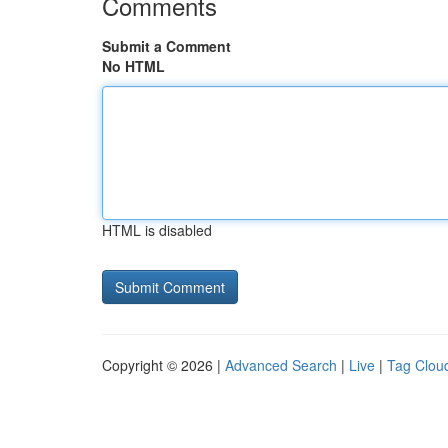
Comments
Submit a Comment
No HTML
HTML is disabled
Copyright © 2026 |
Advanced Search
|
Live
|
Tag Clou