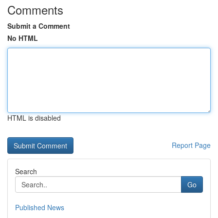
Comments
Submit a Comment
No HTML
HTML is disabled
Report Page
Search
Go
Published News