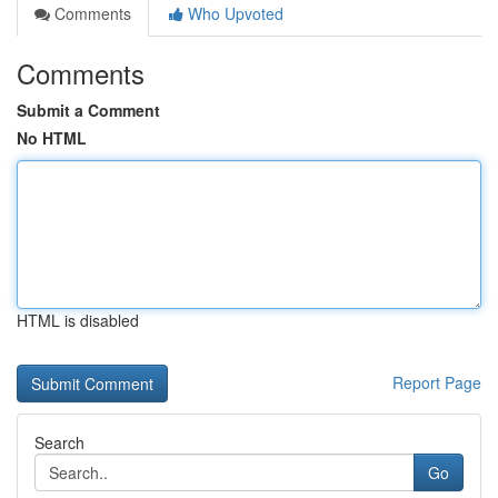
Comments
Who Upvoted
Comments
Submit a Comment
No HTML
HTML is disabled
Report Page
Search
Go