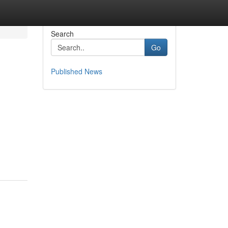
Search
Go
Published News