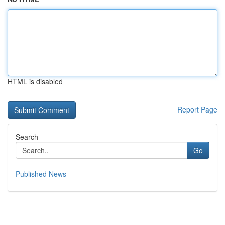
HTML is disabled
Report Page
Search
Go
Published News