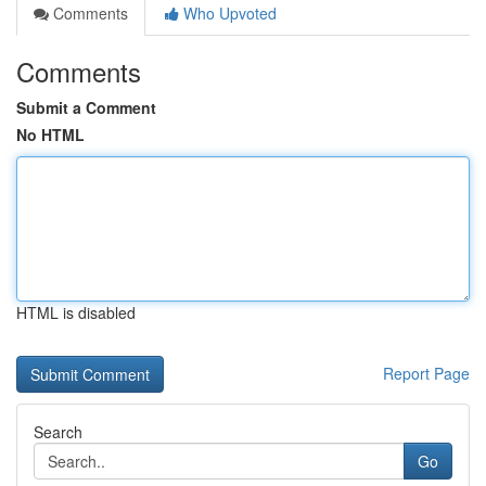
Comments
Who Upvoted
Comments
Submit a Comment
No HTML
HTML is disabled
Report Page
Search
Go