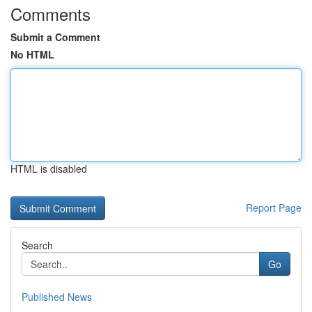
Comments
Submit a Comment
No HTML
HTML is disabled
Report Page
Search
Go
Published News