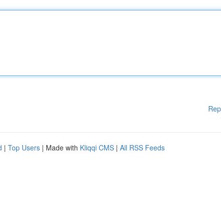
Rep
d
|
Top Users
| Made with
Kliqqi CMS
|
All RSS Feeds