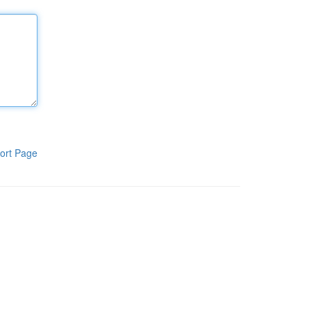
ort Page