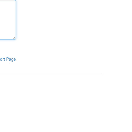
ort Page