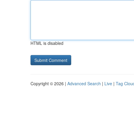
HTML is disabled
Copyright © 2026 |
Advanced Search
|
Live
|
Tag Clou