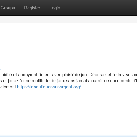
Groups
Register
Login
s
pidité et anonymat riment avec plaisir de jeu. Déposez et retirez vos c
 et jouez à une multitude de jeux sans jamais fournir de documents d’i
otalement
https://laboutiquesansargent.org/