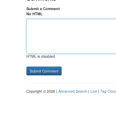
Submit a Comment
No HTML
HTML is disabled
Copyright © 2026 |
Advanced Search
|
Live
|
Tag Clou